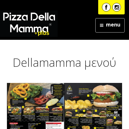
menu
Dellamamma μενού